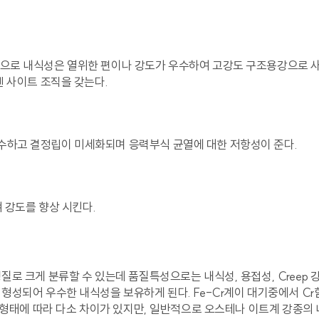
로 내식성은 열위한 편이나 강도가 우수하여 고강도 구조용강으로 사
 사이트 조직을 갖는다.
하고 결정립이 미세화되며 응력부식 균열에 대한 저항성이 준다.
켜 강도를 향상 시킨다.
로 크게 분류할 수 있는데 품질특성으로는 내식성, 용접성, Creep 
성되어 우수한 내식성을 보유하게 된다. Fe-Cr계이 대기중에서 Cr
식형태에 따라 다소 차이가 있지만, 일반적으로 오스테나 이트계 강종의