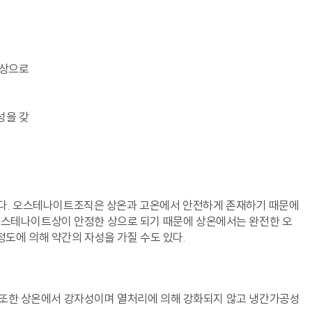
직상으로
성을 갖
성이다. 오스테나이트조직은 상온과 고온에서 안전하게 존재하기 때문에
라 오스테나이트상이 안정한 상으로 되기 때문에 상온에서는 완전한 오
정도에 의해 약간의 자성을 가질 수도 있다.
또한 상온에서 강자성이며 열처리에 의해 강화되지 않고 냉간가공성