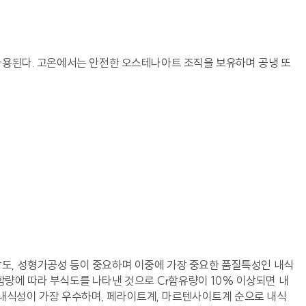
용된다. 고온에서는 안전한 오스테나아트 조직을 보유하며 공냉 또
강도, 성형가공성 등이 중요하며 이중에 가장 중요한 품질특성인 내식
함량에 따라 부식도를 나타낸 것으로 Cr함유량이 10% 이상되면 내
 내식성이 가장 우수하며, 페라이트계, 마르텐사이트계 순으로 내식